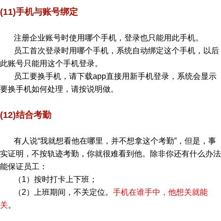
(11)手机与账号绑定
注册企业账号时使用哪个手机，登录也只能用此手机。
员工首次登录时用哪个手机，系统自动绑定这个手机，以后
此账号只能用这个手机登录。
员工要换手机，请下载app直接用新手机登录，系统会显示
要换手机如何处理，请按说明做。
(12)结合考勤
有人说“我就想看他在哪里，并不想拿这个考勤”，但是，事
实证明，不按轨迹考勤，你就很难看到他。除非你还有什么办法
能保证员工：
（1）按时打卡上下班；
（2）上班期间，不关定位。
手机在谁手中，他想关就能
关
。