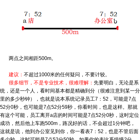
两点之间相距500m。
建议：
不超过1000米的任何疑问，不要计较。
很多细节，不是专业技术，很难理解：
先要明白，无论是系
统，还是一个人，看时间基本都是精确到分（很难注意到某一分
里的多少秒钟），也就是说本系统记录员工7：52，可能是7点
52分0秒，也可能是7点52分59秒，你看时间，也是这样。那就
有这个可能，员工离开a店的时间可能是7点52分0秒，这时定位
成功，然后他上车跑500m，路况好的话，不会超过1分钟吧，
这就是说，他到办公室见到你，你一看表7：52，也是不管后面
多少秒，这时可能是7点52分50秒，如果你的表比系统慢2分，