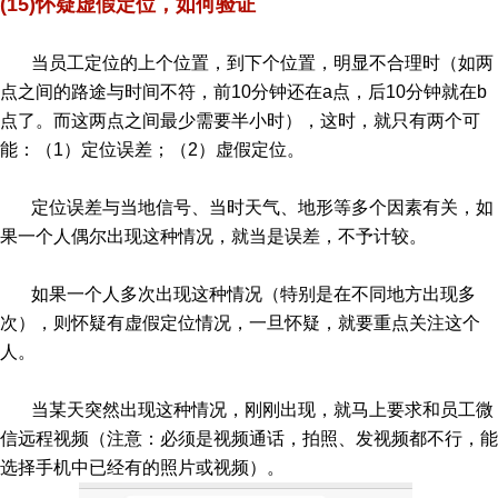
(15)怀疑虚假定位，如何验证
当员工定位的上个位置，到下个位置，明显不合理时（如两
点之间的路途与时间不符，前10分钟还在a点，后10分钟就在b
点了。而这两点之间最少需要半小时），这时，就只有两个可
能：（1）定位误差；（2）虚假定位。
定位误差与当地信号、当时天气、地形等多个因素有关，如
果一个人偶尔出现这种情况，就当是误差，不予计较。
如果一个人多次出现这种情况（特别是在不同地方出现多
次），则怀疑有虚假定位情况，一旦怀疑，就要重点关注这个
人。
当某天突然出现这种情况，刚刚出现，就马上要求和员工微
信远程视频（注意：必须是视频通话，拍照、发视频都不行，能
选择手机中已经有的照片或视频）。