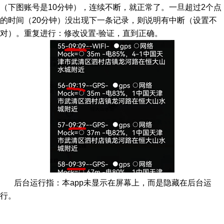
（下图账号是10分钟），连续不断，就正常了。一旦超过2个点
的时间（20分钟）没出现下一条记录，则说明有中断（设置不
对）。重复进行：修改设置-验证，直到正确。
后台运行指：本app未显示在屏幕上，而是隐藏在后台运
行。