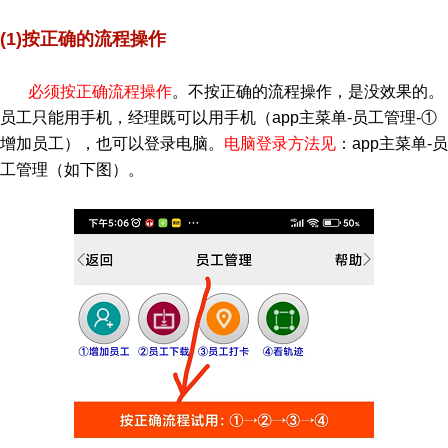
(1)按正确的流程操作
必须按正确流程操作
。不按正确的流程操作，是没效果的。
员工只能用手机，经理既可以用手机（app主菜单-员工管理-①
增加员工），也可以登录电脑。
电脑登录方法见
：app主菜单-员
工管理（如下图）。