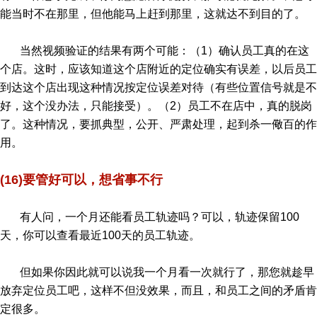
能当时不在那里，但他能马上赶到那里，这就达不到目的了。
当然视频验证的结果有两个可能：（1）确认员工真的在这
个店。这时，应该知道这个店附近的定位确实有误差，以后员工
到达这个店出现这种情况按定位误差对待（有些位置信号就是不
好，这个没办法，只能接受）。（2）员工不在店中，真的脱岗
了。这种情况，要抓典型，公开、严肃处理，起到杀一儆百的作
用。
(16)要管好可以，想省事不行
有人问，一个月还能看员工轨迹吗？可以，轨迹保留100
天，你可以查看最近100天的员工轨迹。
但如果你因此就可以说我一个月看一次就行了，那您就趁早
放弃定位员工吧，这样不但没效果，而且，和员工之间的矛盾肯
定很多。