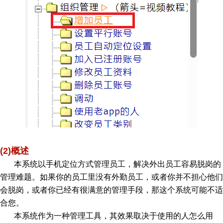
(2)概述
本系统以手机定位方式管理员工，解决外出员工容易脱岗的
管理难题。如果你的员工里没有外勤员工，或者你并不担心他们
会脱岗，或者你已经有很满意的管理手段，那这个系统可能不适
合您。
本系统作为一种管理工具，其效果取决于使用的人怎么用