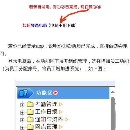
若你已经登录app，说明你①②两步已完成，直接做③④即
可。
登录电脑后，在功能区下展开组织管理，选择增加员工功能
（为员工分配账号、将员工增加进系统），如下图：