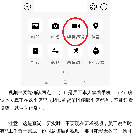
视频中要能确认两点：（1）是员工本人拿着手机；（2）确
认本人真正在这个店里（相似的货架随便哪个店都有，不能只看
货架，就认为正常）。
注意，这是查岗，要实时，不要现在要求视频，员工说当时
有**工作急于完成，你同意随后再视频，那可能就无效了，他可