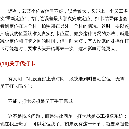
还有，若某个位置信号不好，误差较大，又碰上一个员工多
次“重新定位”，专门选误差最大那次完成定位。打卡结果你也会
看到定位在这个村，拍照却在另外一个村的情况。这时，要以照
片确认的位置认准为真实打卡位置。减少这种情况的办法，就是
减少定位和打卡之间的时间，但时间太短，有人没来的及操作打
卡可能超时，要求从头开始再来一次，这种影响可能更大。
(19)关于代打卡
有人问：“我设置好上班时间，系统能到时自动定位，无需
员工打卡吗？”：
不能，打卡必须是员工手工完成
这不是技术问题，而是法律问题，打卡就是员工授权系统：
现在我上班了，可以定位我了。如果没有这一环节，就要承担侵