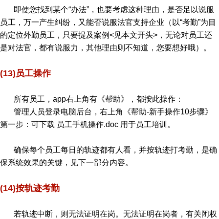
即使您找到某个“办法”，也要考虑这种理由，是否足以说服
员工，万一产生纠纷，又能否说服法官支持企业（以“考勤”为目
的定位外勤员工，只要提及案例<见本文开头>，无论对员工还
是对法官，都有说服力，其他理由则不知道，您要想好哦）。
(13)员工操作
所有员工，app右上角有《帮助》，都按此操作：
管理人员登录电脑后台，右上角《帮助-新手操作10步骤》
第一步：可下载 员工手机操作.doc 用于员工培训。
确保每个员工每日的轨迹都有人看，并按轨迹打考勤，是确
保系统效果的关键，见下一部分内容。
(14)按轨迹考勤
若轨迹中断，则无法证明在岗。无法证明在岗者，有关闭权