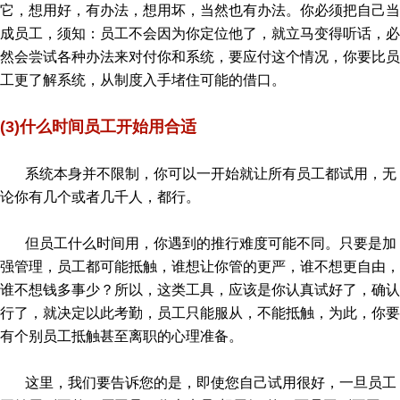
它，想用好，有办法，想用坏，当然也有办法。你必须把自己当
成员工，须知：员工不会因为你定位他了，就立马变得听话，必
然会尝试各种办法来对付你和系统，要应付这个情况，你要比员
工更了解系统，从制度入手堵住可能的借口。
(3)什么时间员工开始用合适
系统本身并不限制，你可以一开始就让所有员工都试用，无
论你有几个或者几千人，都行。
但员工什么时间用，你遇到的推行难度可能不同。只要是加
强管理，员工都可能抵触，谁想让你管的更严，谁不想更自由，
谁不想钱多事少？所以，这类工具，应该是你认真试好了，确认
行了，就决定以此考勤，员工只能服从，不能抵触，为此，你要
有个别员工抵触甚至离职的心理准备。
这里，我们要告诉您的是，即使您自己试用很好，一旦员工