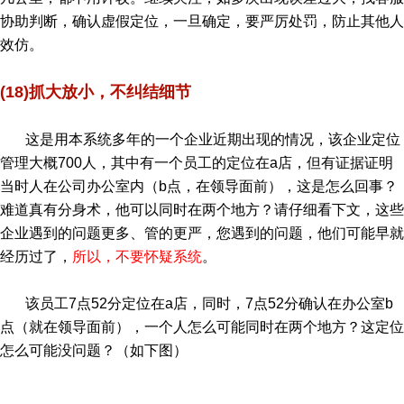
协助判断，确认虚假定位，一旦确定，要严厉处罚，防止其他人
效仿。
(18)抓大放小，不纠结细节
这是用本系统多年的一个企业近期出现的情况，该企业定位
管理大概700人，其中有一个员工的定位在a店，但有证据证明
当时人在公司办公室内（b点，在领导面前），这是怎么回事？
难道真有分身术，他可以同时在两个地方？请仔细看下文，这些
企业遇到的问题更多、管的更严，您遇到的问题，他们可能早就
经历过了，
所以，不要怀疑系统
。
该员工7点52分定位在a店，同时，7点52分确认在办公室b
点（就在领导面前），一个人怎么可能同时在两个地方？这定位
怎么可能没问题？（如下图）