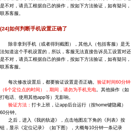
是不对，请员工根据自己的操作，按如下方法验证，如有疑问，
联系客服。
(24)如何判断手机设置正确了
除非拿到手机（或者得到截图），其他人（包括客服）是无
法知道这个手机设置的，所以，客服无法直接告诉员工设置对还
是不对，请员工根据自己的操作，按如下方法验证，如有疑问，
联系客服。
每次修改设置后，都要验证设置是否正确。
验证时间60分钟
（6个定位点的时间），期间，请勿为手机充电
。其他操作（如
打电话、使用其他app等）无影响。
验证方法：
打卡上班，让app后台运行（按home键隐藏）
60分钟。
之后，进入《我的轨迹》，点击地图左下角的《列表》按
钮，显示《定位记录》（如下图），大概每10分钟一条记录